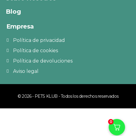
Blog
Empresa
Política de privacidad
Política de cookies
Política de devoluciones
Aviso legal
© 2026 - PETS KLUB - Todos los derechos reservados
0