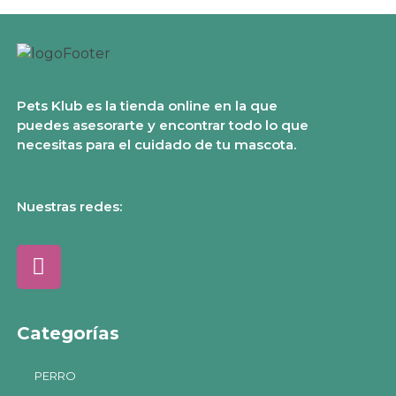
Pets Klub es la tienda online en la que
puedes asesorarte y encontrar todo lo que
necesitas para el cuidado de tu mascota.
Nuestras redes:
Categorías
PERRO