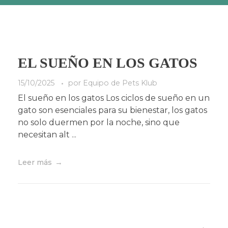
EL SUEÑO EN LOS GATOS
15/10/2025
por
Equipo de Pets Klub
El sueño en los gatos Los ciclos de sueño en un
gato son esenciales para su bienestar, los gatos
no solo duermen por la noche, sino que
necesitan alt ...
Leer más