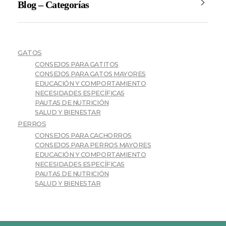
Blog – Categorías
GATOS
CONSEJOS PARA GATITOS
CONSEJOS PARA GATOS MAYORES
EDUCACIÓN Y COMPORTAMIENTO
NECESIDADES ESPECÍFICAS
PAUTAS DE NUTRICIÓN
SALUD Y BIENESTAR
PERROS
CONSEJOS PARA CACHORROS
CONSEJOS PARA PERROS MAYORES
EDUCACIÓN Y COMPORTAMIENTO
NECESIDADES ESPECÍFICAS
PAUTAS DE NUTRICIÓN
SALUD Y BIENESTAR