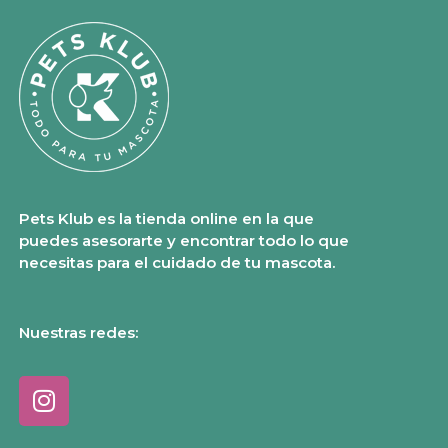
Pets Klub es la tienda online en la que
puedes asesorarte y encontrar todo lo que
necesitas para el cuidado de tu mascota.
Nuestras redes: