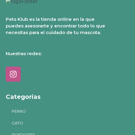
Pets Klub es la tienda online en la que
puedes asesorarte y encontrar todo lo que
necesitas para el cuidado de tu mascota.
Nuestras redes:
Categorías
PERRO
GATO
ROEDORES