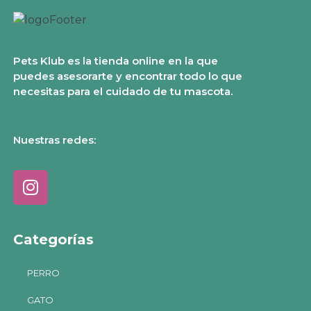
Pets Klub es la tienda online en la que
puedes asesorarte y encontrar todo lo que
necesitas para el cuidado de tu mascota.
Nuestras redes:
Categorías
PERRO
GATO