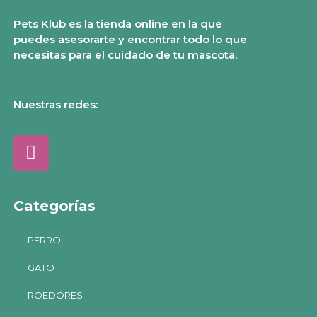
Pets Klub es la tienda online en la que
puedes asesorarte y encontrar todo lo que
necesitas para el cuidado de tu mascota.
Nuestras redes:
Categorías
PERRO
GATO
ROEDORES