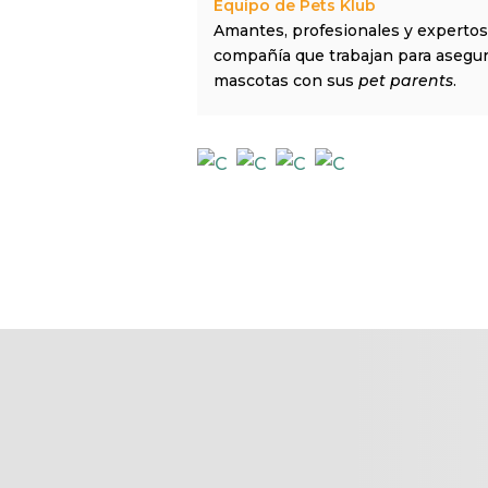
Equipo de Pets Klub
Amantes, profesionales y expertos
compañía que trabajan para asegurar
mascotas con sus
pet parents
.