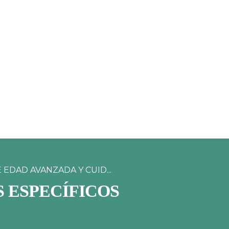
EDAD AVANZADA Y CUID...
 ESPECÍFICOS