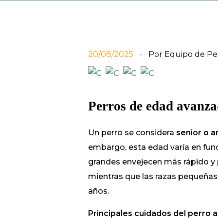
20/08/2025
Por
Equipo de Pe
Perros de edad avanzad
Un perro se considera
senior o a
embargo, esta edad varía en func
grandes envejecen más rápido y p
mientras que las razas pequeñas p
años.
Principales cuidados del perro 