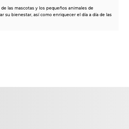
 de las mascotas y los pequeños animales de
 su bienestar, así como enriquecer el día a día de las