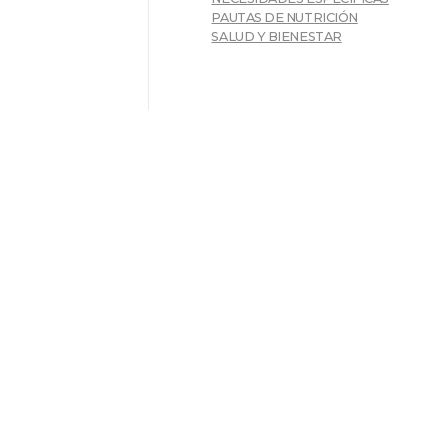
PAUTAS DE NUTRICIÓN
SALUD Y BIENESTAR