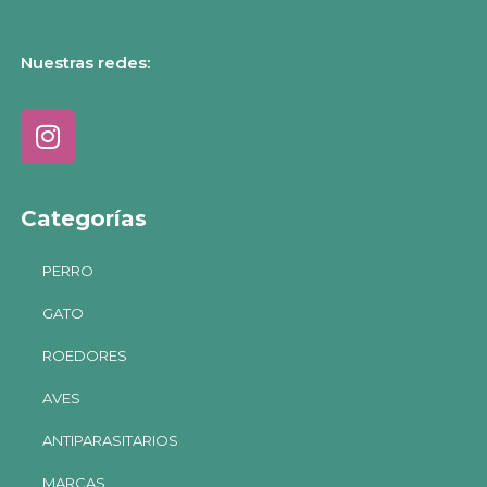
Nuestras redes:
Categorías
PERRO
GATO
ROEDORES
AVES
ANTIPARASITARIOS
MARCAS