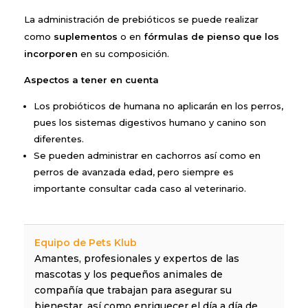
La administración de prebióticos se puede realizar
como
suplementos
o en
fórmulas de pienso
que los
incorporen
en su composición.
Aspectos a tener en cuenta
Los probióticos de humana no aplicarán en los perros,
pues los sistemas digestivos humano y canino son
diferentes.
Se pueden administrar en cachorros así como en
perros de avanzada edad, pero siempre es
importante consultar cada caso al veterinario.
Equipo de Pets Klub
Amantes, profesionales y expertos de las
mascotas y los pequeños animales de
compañía que trabajan para asegurar su
bienestar, así como enriquecer el día a día de