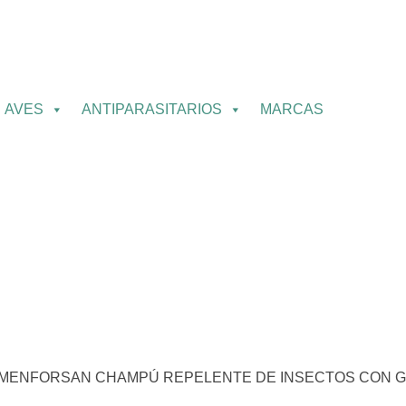
AVES
ANTIPARASITARIOS
MARCAS
MENFORSAN CHAMPÚ REPELENTE DE INSECTOS CON GE