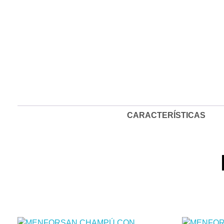
CARACTERÍSTICAS