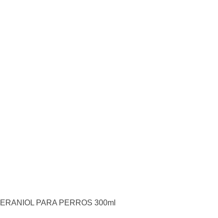
RANIOL PARA PERROS 300ml