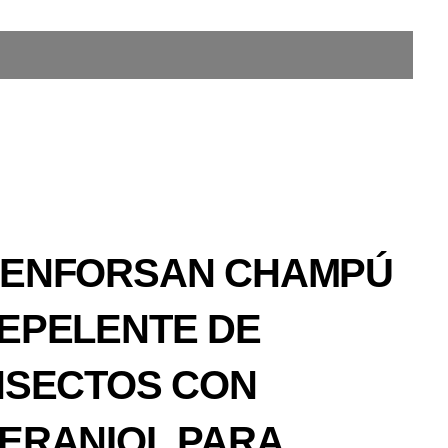
ENFORSAN CHAMPÚ
EPELENTE DE
NSECTOS CON
ERANIOL PARA