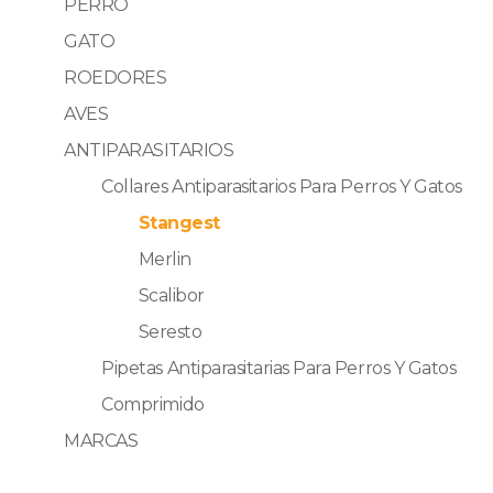
PERRO
GATO
ROEDORES
AVES
ANTIPARASITARIOS
Collares Antiparasitarios Para Perros Y Gatos
Stangest
Merlin
Scalibor
Seresto
Pipetas Antiparasitarias Para Perros Y Gatos
Comprimido
MARCAS