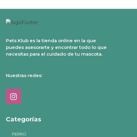
Pets Klub es la tienda online en la que
puedes asesorarte y encontrar todo lo que
necesitas para el cuidado de tu mascota.
Nuestras redes:
Categorías
PERRO