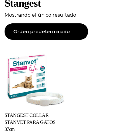
Stangest
Mostrando el único resultado
STANGEST COLLAR
STANVET PARA GATOS
37cm