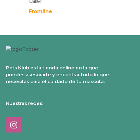
Calier
Frontline
Pets Klub es la tienda online en la que
puedes asesorarte y encontrar todo lo que
necesitas para el cuidado de tu mascota.
Nuestras redes: