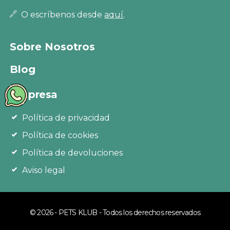
O escríbenos desde
aquí
.
Sobre Nosotros
Blog
Empresa
Política de privacidad
Política de cookies
Política de devoluciones
Aviso legal
© 2026 - PETS KLUB - Todos los derechos reservados