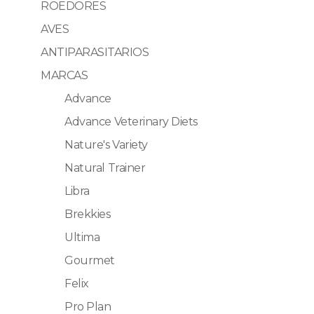
ROEDORES
AVES
ANTIPARASITARIOS
MARCAS
Advance
Advance Veterinary Diets
Nature's Variety
Natural Trainer
Libra
Brekkies
Ultima
Gourmet
Felix
Pro Plan