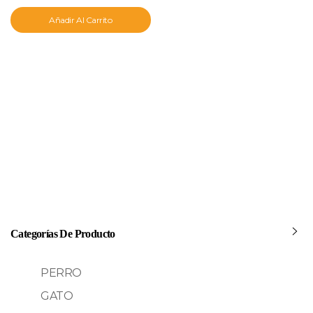
Añadir Al Carrito
Categorías De Producto
PERRO
GATO