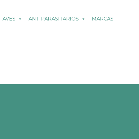
AVES
ANTIPARASITARIOS
MARCAS