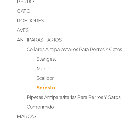
PERRO
GATO
ROEDORES
AVES
ANTIPARASITARIOS
Collares Antiparasitarios Para Perros Y Gatos
Stangest
Merlin
Scalibor
Seresto
Pipetas Antiparasitarias Para Perros Y Gatos
Comprimido
MARCAS