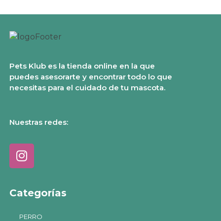
Pets Klub es la tienda online en la que
puedes asesorarte y encontrar todo lo que
necesitas para el cuidado de tu mascota.
Nuestras redes:
Categorías
PERRO