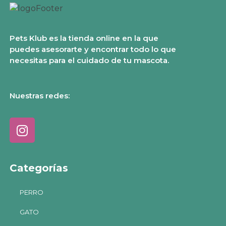
Pets Klub es la tienda online en la que
puedes asesorarte y encontrar todo lo que
necesitas para el cuidado de tu mascota.
Nuestras redes:
Categorías
PERRO
GATO