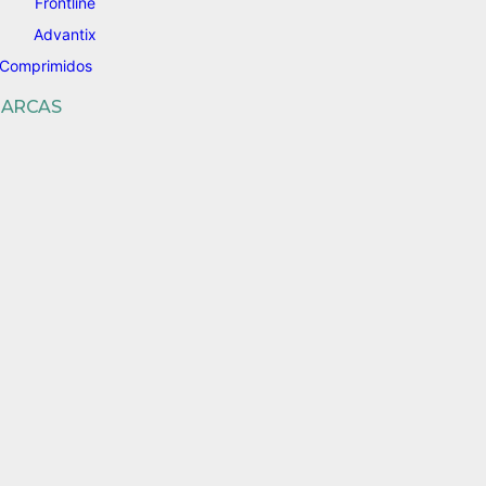
Frontline
Advantix
Comprimidos
ARCAS